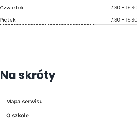
Czwartek
7:30 – 15:30
Piątek
7.30 – 15:30
Na skróty
Mapa serwisu
O szkole