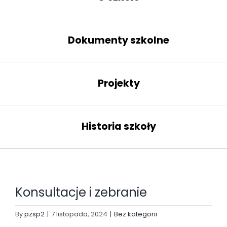
Dokumenty szkolne
Projekty
Historia szkoły
Konsultacje i zebranie
By
pzsp2
|
7 listopada, 2024
|
Bez kategorii