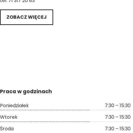
tel. 71 317 20 83
ZOBACZ WIĘCEJ
Praca w godzinach
Poniedziałek
7:30 – 15:30
Wtorek
7:30 – 15:30
Środa
7:30 – 15:30