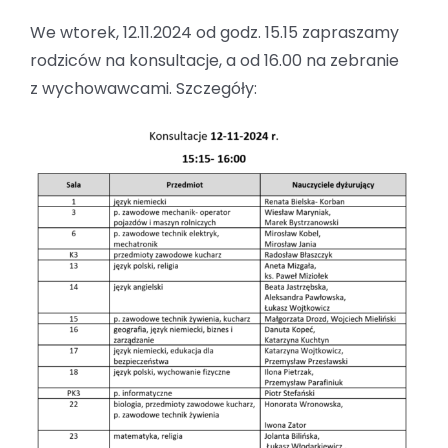
We wtorek, 12.11.2024 od godz. 15.15 zapraszamy
rodziców na konsultacje, a od 16.00 na zebranie
z wychowawcami. Szczegóły: