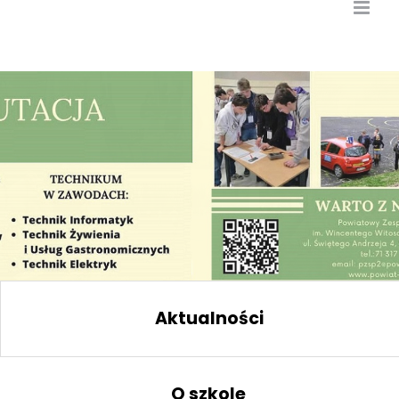
Aktualności
O szkole