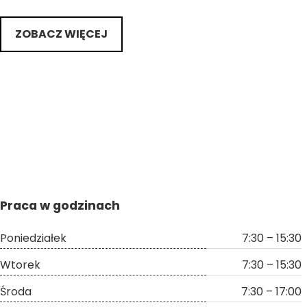
ZOBACZ WIĘCEJ
Praca w godzinach
Poniedziałek
7:30 – 15:30
Wtorek
7:30 – 15:30
Środa
7:30 – 17:00