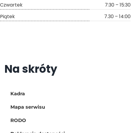
Czwartek
7:30 – 15:30
Piątek
7.30 – 14:00
Na skróty
Kadra
Mapa serwisu
RODO