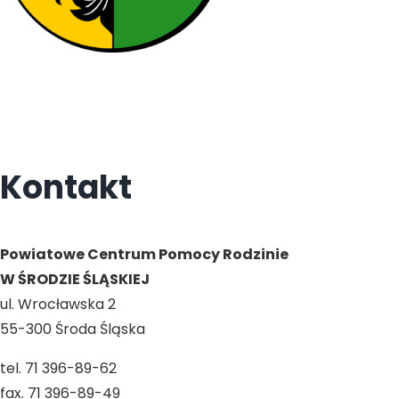
Kontakt
Powiatowe Centrum Pomocy Rodzinie
W ŚRODZIE ŚLĄSKIEJ
ul. Wrocławska 2
55-300 Środa Śląska
tel. 71 396-89-62
fax. 71 396-89-49