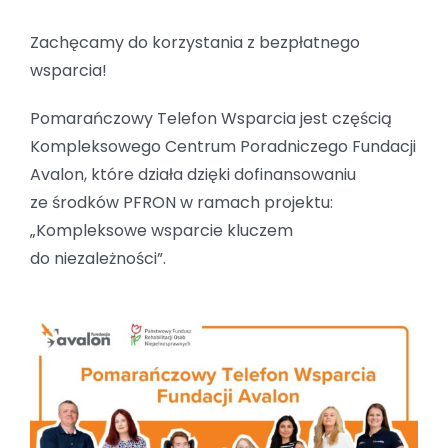
Zachęcamy do korzystania z bezpłatnego
wsparcia!
Pomarańczowy Telefon Wsparcia jest częścią
Kompleksowego Centrum Poradniczego Fundacji
Avalon, które działa dzięki dofinansowaniu
ze środków PFRON w ramach projektu:
„Kompleksowe wsparcie kluczem
do niezależności”.