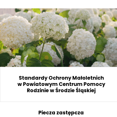
Standardy Ochrony Małoletnich
w Powiatowym Centrum Pomocy
Rodzinie w Środzie Śląskiej
Piecza zastępcza