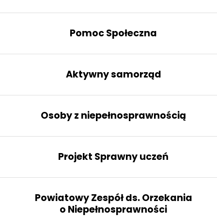
Pomoc Społeczna
Aktywny samorząd
Osoby z niepełnosprawnością
Projekt Sprawny uczeń
Powiatowy Zespół ds. Orzekania
o Niepełnosprawności