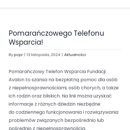
Pomarańczowego Telefonu
Wsparcia!
By
pcpr
|
13 listopada, 2024
|
Aktualności
Pomarańczowy Telefon Wsparcia Fundacji
Avalon to szansa na bezpłatną pomoc dla osób
z niepełnosprawnościami, osób chorych, a także
ich rodzin oraz bliskich. Na linii można uzyskać
informacje z różnych dziedzin niezbędne
do codziennego funkcjonowania i rozwiązywania
problemów związanych bezpośrednio lub
pośrednio z niepełnosprawnością.